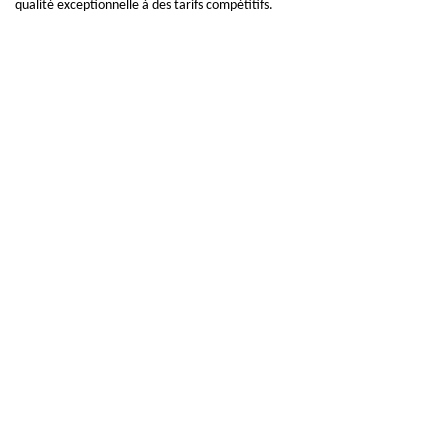
qualité exceptionnelle à des tarifs compétitifs.