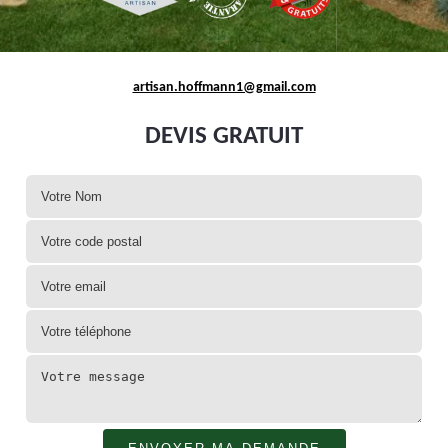
artisan.hoffmann1@gmail.com
DEVIS GRATUIT