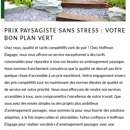
PRIX PAYSAGISTE SANS STRESS : VOTRE
BON PLAN VERT
Chez nous, qualité et tarifs compétitifs vont de pair ! Chez Hoffman
Élagage, nous vous offrons un service exceptionnel à des tarifs
raisonnables pour répondre à tous vos besoins en aménagement paysager.
Nous sommes franchement convaincus que la qualité ne devrait pas être
quelque chose d'accessible à un prix exorbitant. Notre engagement envers
des prix compétitifs tout en maintenant des normes élevées de qualité et
de service est notre priorité. Nous nous efforçons de rendre nos services
accessibles à tous, sans compromettre l'excellence de notre travail. Que
vous ayez des envies simples ou des projets plus ambitieux
d'aménagement paysager, nous sommes là pour vous fournir des solutions
adaptées, à la fois impeccables et abordables. Faites confiance à Hoffman
Élagage pour réaliser vos désirs d'aménagement paysager avec une