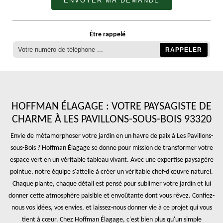
Être rappelé
HOFFMAN ÉLAGAGE : VOTRE PAYSAGISTE DE
CHARME À LES PAVILLONS-SOUS-BOIS 93320
Envie de métamorphoser votre jardin en un havre de paix à Les Pavillons-
sous-Bois ? Hoffman Élagage se donne pour mission de transformer votre
espace vert en un véritable tableau vivant. Avec une expertise paysagère
pointue, notre équipe s'attelle à créer un véritable chef-d'œuvre naturel.
Chaque plante, chaque détail est pensé pour sublimer votre jardin et lui
donner cette atmosphère paisible et envoûtante dont vous rêvez. Confiez-
nous vos idées, vos envies, et laissez-nous donner vie à ce projet qui vous
tient à cœur. Chez Hoffman Élagage, c'est bien plus qu'un simple